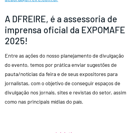
A DFREIRE, é a assessoria de
imprensa oficial da EXPOMAFE
2025!
Entre as ações do nosso planejamento de divulgação
do evento, temos por prática enviar sugestões de
pauta/notícias da feira e de seus expositores para
jornalistas, com o objetivo de conseguir espaços de
divulgação nos jornais, sites e revistas do setor, assim
como nas principais mídias do país.