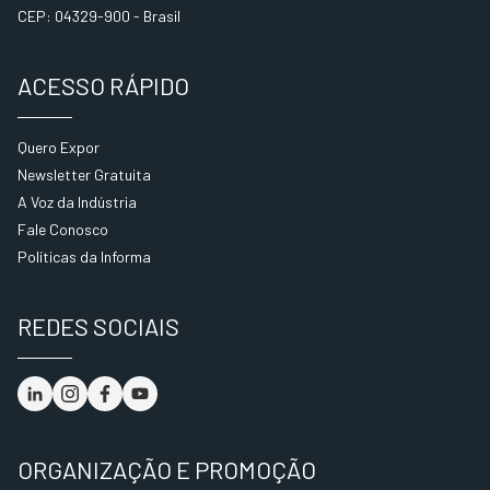
CEP: 04329-900 - Brasil
ACESSO RÁPIDO
Quero Expor
Newsletter Gratuita
A Voz da Indústria
Fale Conosco
Políticas da Informa
REDES SOCIAIS
ORGANIZAÇÃO E PROMOÇÃO