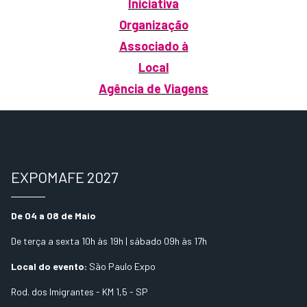
Iniciativa
Organização
Associado à
Local
Agência de Viagens
EXPOMAFE 2027
De 04 a 08 de Maio
De terça a sexta 10h às 19h | sábado 09h às 17h
Local do evento:
São Paulo Expo
Rod. dos Imigrantes - KM 1,5 - SP