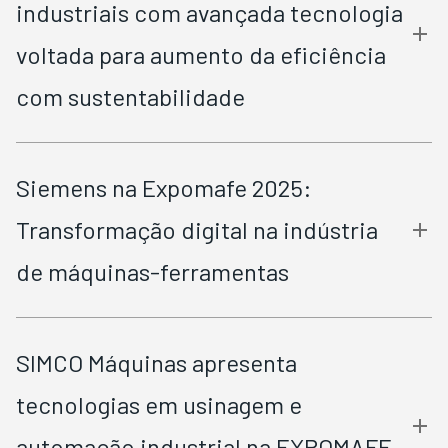
industriais com avançada tecnologia
voltada para aumento da eficiência
com sustentabilidade
Siemens na Expomafe 2025:
Transformação digital na indústria
de máquinas-ferramentas
SIMCO Máquinas apresenta
tecnologias em usinagem e
automação industrial na EXPOMAFE