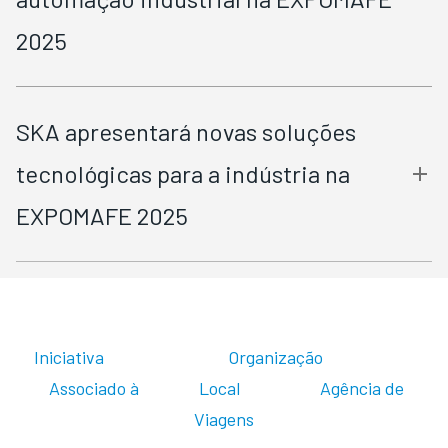
2025
SKA apresentará novas soluções
tecnológicas para a indústria na
EXPOMAFE 2025
Iniciativa Organização
Associado à Local Agência de
Viagens