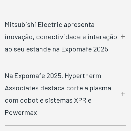
Mitsubishi Electric apresenta
inovação, conectividade e interação
ao seu estande na Expomafe 2025
Na Expomafe 2025, Hypertherm
Associates destaca corte a plasma
com cobot e sistemas XPR e
Powermax