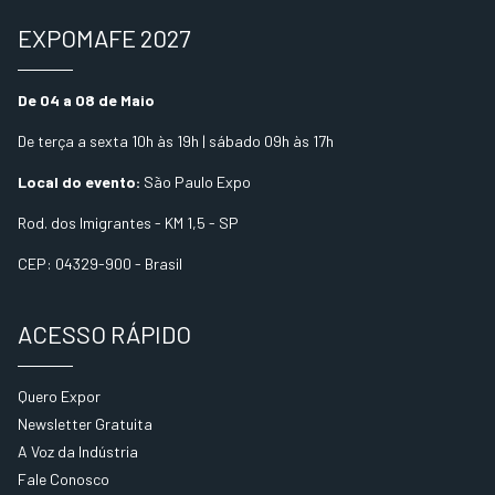
EXPOMAFE 2027
De 04 a 08 de Maio
De terça a sexta 10h às 19h | sábado 09h às 17h
Local do evento:
São Paulo Expo
Rod. dos Imigrantes - KM 1,5 - SP
CEP: 04329-900 - Brasil
ACESSO RÁPIDO
Quero Expor
Newsletter Gratuita
A Voz da Indústria
Fale Conosco