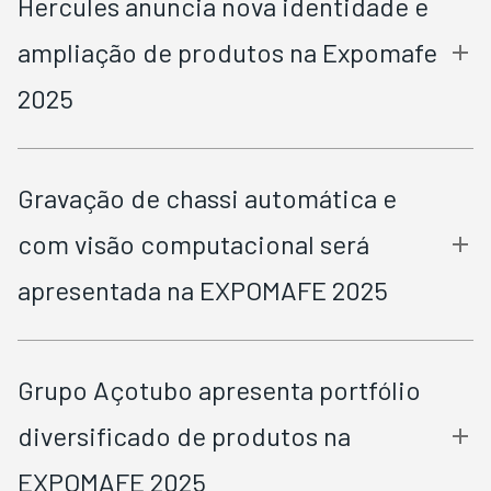
Hercules anuncia nova identidade e
ampliação de produtos na Expomafe
2025
Gravação de chassi automática e
com visão computacional será
apresentada na EXPOMAFE 2025
Grupo Açotubo apresenta portfólio
diversificado de produtos na
EXPOMAFE 2025