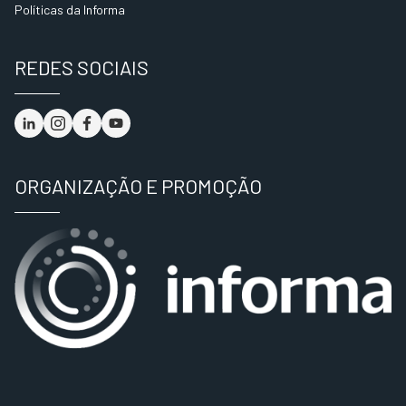
Políticas da Informa
REDES SOCIAIS
ORGANIZAÇÃO E PROMOÇÃO