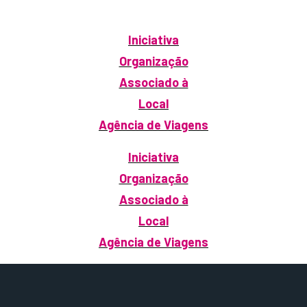
Iniciativa
Organização
Associado à
Local
Agência de Viagens
Iniciativa
Organização
Associado à
Local
Agência de Viagens