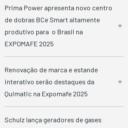
Prima Power apresenta novo centro
de dobras BCe Smart altamente
produtivo para o Brasil na
EXPOMAFE 2025
Renovação de marca e estande
interativo serão destaques da
Quimatic na Expomafe 2025
Schulz lança geradores de gases